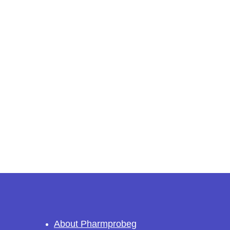
About Pharmprobeg