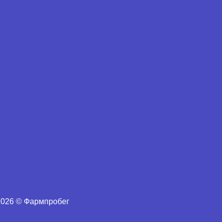
026 © Фармпробег