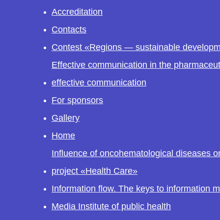
Accreditation
Contacts
Contest «Regions — sustainable develop
Effective communication in the pharmaceut
effective communication
For sponsors
Gallery
Home
Influence of oncohematological diseases on
project «Health Care»
Information flow. The keys to information
Media Institute of public health