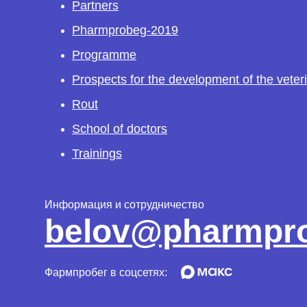
Partners
Pharmprobeg-2019
Programme
Prospects for the development of the veter
Rout
School of doctors
Trainings
Информация и сотрудничество
belov@pharmpro
Фармпробег в соцсетях: