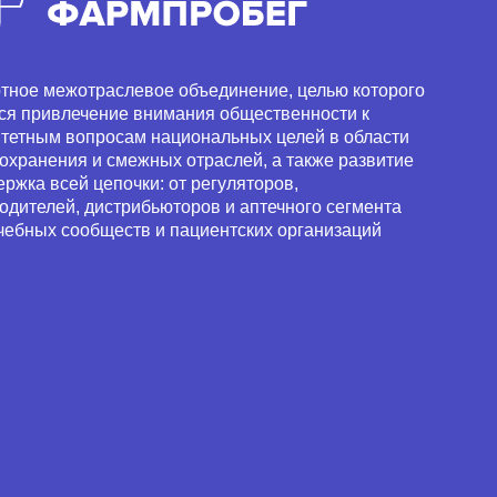
тное межотраслевое объединение, целью которого
ся привлечение внимания общественности к
тетным вопросам национальных целей в области
охранения и смежных отраслей, а также развитие
ержка всей цепочки: от регуляторов,
одителей, дистрибьюторов и аптечного сегмента
чебных сообществ и пациентских организаций