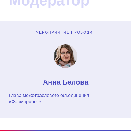
Модератор
МЕРОПРИЯТИЕ ПРОВОДИТ
Анна Белова
Глава межотраслевого объединения
«Фармпробег»