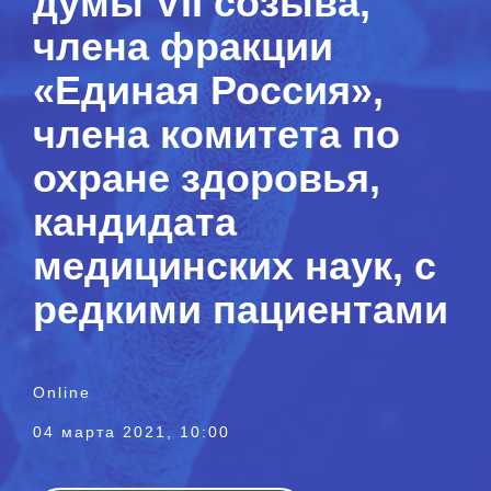
думы VII созыва,
члена фракции
«Единая Россия»,
члена комитета по
охране здоровья,
кандидата
медицинских наук, с
редкими пациентами
Online
04 марта 2021, 10:00