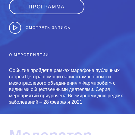
ПРОГРАММА
СМОТРЕТЬ ЗАПИСЬ
О МЕРОПРИЯТИИ
Событие пройдет в рамках марафона публичных
встреч Центра помощи пациентам «Геном» и
межотраслевого объединения «Фармпробег» с
видными общественными деятелями. Серия
мероприятий приурочена Всемирному дню редких
заболеваний – 28 февраля 2021