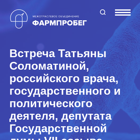
Поиск по сайту
Меню
Встреча Татьяны
Соломатиной,
российского врача,
государственного и
политического
деятеля, депутата
Государственной