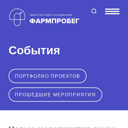
Поиск по сайту
Меню
События
ПОРТФОЛИО ПРОЕКТОВ
ПРОШЕДШИЕ МЕРОПРИЯТИЯ