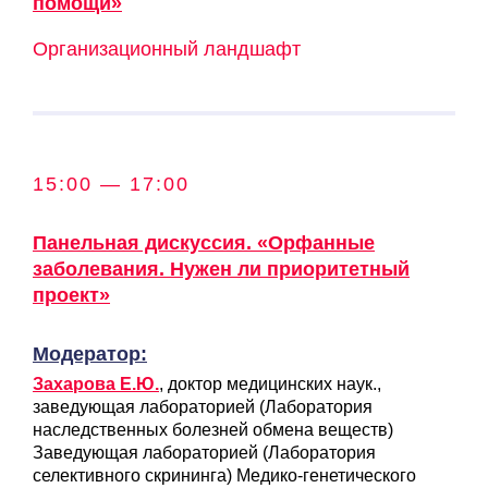
помощи»
Организационный ландшафт
15:00 — 17:00
Панельная дискуссия. «Орфанные
заболевания. Нужен ли приоритетный
проект»
Модератор:
Захарова Е.Ю.
, доктор медицинских наук.,
заведующая лабораторией (Лаборатория
наследственных болезней обмена веществ)
Заведующая лабораторией (Лаборатория
селективного скрининга) Медико-генетического