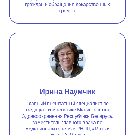
граждан и обращения лекарственных
средств
Ирина Наумчик
Главный внештатный специалист по
медицинской генетике Министерства
Здравоохранения Республики Беларусь,
заместитель главного врача по
медицинской генетике РНПЦ «Мать и