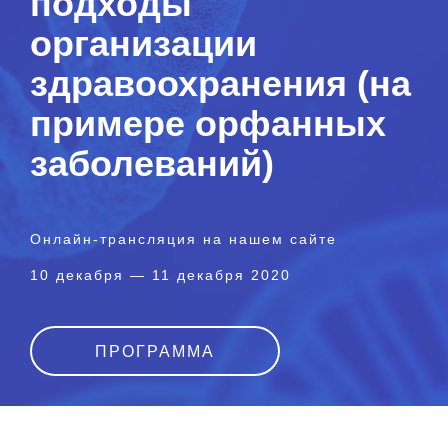
подходы
организации
здравоохранения (на
примере орфанных
заболеваний)
Онлайн-трансляция на нашем сайте
10 декабря — 11 декабря 2020
ПРОГРАММА