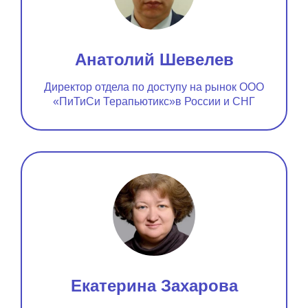
Анатолий Шевелев
Директор отдела по доступу на рынок ООО
«ПиТиСи Терапьютикс»в России и СНГ
Екатерина Захарова