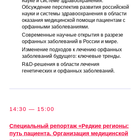
науке и системе здравоохранения.
Обсуждение перспектив развития российской
науки и системы здравоохранения в области
оказания медицинской помощи пациентам с
орфанными заболеваниями.
Современные научные открытия в разрезе
орфанных заболеваний в России и мире.
Изменение подходов к лечению орфанных
заболеваний будущего: ключевые тренды.
R&D-решения в области лечения
генетических и орфанных заболеваний.
14:30 — 15:00
Специальный репортаж «Редкие регионы:
путь пациента. Организация медицинской