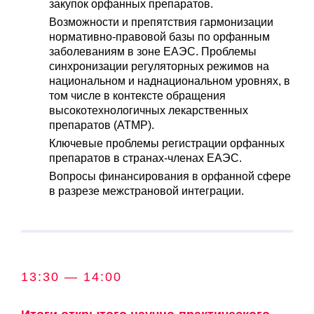
закупок орфанных препаратов.
Возможности и препятствия гармонизации
нормативно-правовой базы по орфанным
заболеваниям в зоне ЕАЭС. Проблемы
синхронизации регуляторных режимов на
национальном и наднациональном уровнях, в
том числе в контексте обращения
высокотехнологичных лекарственных
препаратов (ATMP).
Ключевые проблемы регистрации орфанных
препаратов в странах-членах ЕАЭС.
Вопросы финансирования в орфанной сфере
в разрезе межстрановой интеграции.
13:30 — 14:00