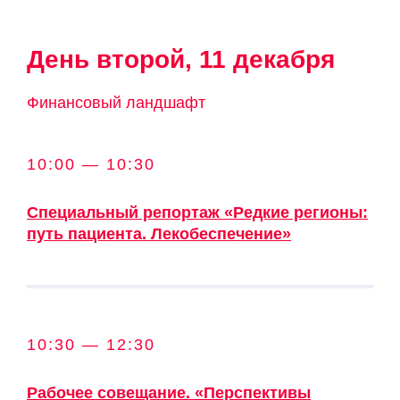
День второй, 11 декабря
Финансовый ландшафт
10:00 — 10:30
Специальный репортаж «Редкие регионы:
путь пациента. Лекобеспечение»
10:30 — 12:30
Рабочее совещание. «Перспективы