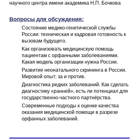
научного центра имени академика Н.П. Бочкова
Вопросы для обсуждения:
Состояние медико-генетической службы
России: техническая и кадровая готовность к
вызовам будущего.
Как организовать медицинскую помощь
пациентам с орфанными заболеваниями.
Какая модель организации нужна России.
Развитие неонатального скрининга в России.
Мировой опыт: за и против.
Диагностика редких заболеваний. Как сделать
диагностику «ранней», есть ли потенциал для
государственно-частного партнёрства.
Современные подходы к оценке качества
оказания медицинской помощи в разрезе
орфанных заболеваний.