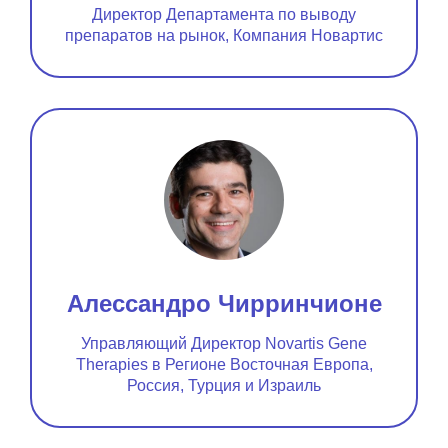
Директор Департамента по выводу
препаратов на рынок, Компания Новартис
Алессандро Чирринчионе
Управляющий Директор Novartis Gene
Therapies в Регионе Восточная Европа,
Россия, Турция и Израиль