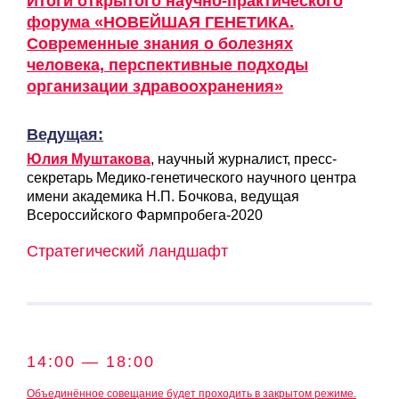
Итоги открытого научно-практического
форума «НОВЕЙШАЯ ГЕНЕТИКА.
Современные знания о болезнях
человека, перспективные подходы
организации здравоохранения»
Ведущая:
Юлия Муштакова
, научный журналист, пресс-
секретарь Медико-генетического научного центра
имени академика Н.П. Бочкова, ведущая
Всероссийского Фармпробега-2020
Стратегический ландшафт
14:00 — 18:00
Объединённое совещание будет проходить в закрытом режиме.