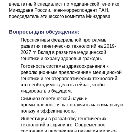
внештатный специалист по медицинской генетике
Минздрава России, член-корреспондент РАН,
председатель этического комитета Минздрава
Вопросы для обсуждения:
Перспективы федеральной программы
развития генетических технологий на 2019-
2027 гг. Вклад в развитие медицинской
генетики и охрану здоровья граждан.
Готовность системы здравоохранения к
революционным предложениям медицинской
генетики и генотерапевтических технологий:
что необходимо сделать сейчас, чтобы
лидировать в будущем.
Симбиоз генетической науки и
промышленности: как получить максимальную
пользу и эффективность.
Инвестиции в разработку генетических
технологий в скрининге. Современное
состояние и перспективы развития медико-