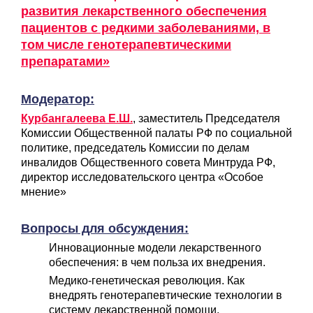
развития лекарственного обеспечения
пациентов с редкими заболеваниями, в
том числе генотерапевтическими
препаратами»
Модератор:
Курбангалеева Е.Ш.
, заместитель Председателя
Комиссии Общественной палаты РФ по социальной
политике, председатель Комиссии по делам
инвалидов Общественного совета Минтруда РФ,
директор исследовательского центра «Особое
мнение»
Вопросы для обсуждения:
Инновационные модели лекарственного
обеспечения: в чем польза их внедрения.
Медико-генетическая революция. Как
внедрять генотерапевтические технологии в
систему лекарственной помощи.