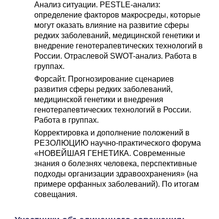
Анализ ситуации. PESTLE-анализ:
определение факторов макросреды, которые
могут оказать влияние на развитие сферы
редких заболеваний, медицинской генетики и
внедрение генотерапевтических технологий в
России. Отраслевой SWOT-анализ. Работа в
группах.
Форсайт. Прогнозирование сценариев
развития сферы редких заболеваний,
медицинской генетики и внедрения
генотерапевтических технологий в России.
Работа в группах.
Корректировка и дополнение положений в
РЕЗОЛЮЦИЮ научно-практического форума
«НОВЕЙШАЯ ГЕНЕТИКА. Современные
знания о болезнях человека, перспективные
подходы организации здравоохранения» (на
примере орфанных заболеваний). По итогам
совещания.