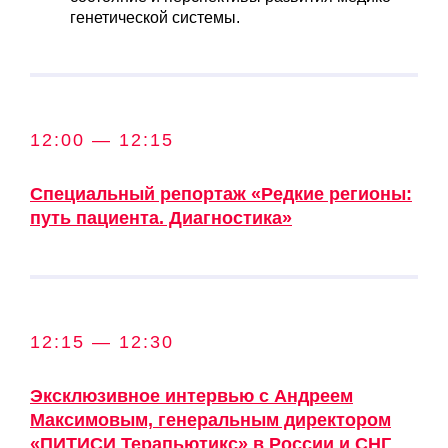
генетической системы.
12:00 — 12:15
Специальный репортаж «Редкие регионы:
путь пациента. Диагностика»
12:15 — 12:30
Эксклюзивное интервью с Андреем
Максимовым, генеральным директором
«ПИТИСИ Терапьютикс» в России и СНГ