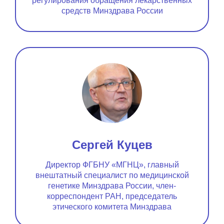
регулирования обращения лекарственных
средств Минздрава России
Сергей Куцев
Директор ФГБНУ «МГНЦ», главный
внештатный специалист по медицинской
генетике Минздрава России, член-
корреспондент РАН, председатель
этического комитета Минздрава