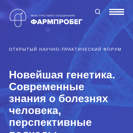
Поиск по сайту
Меню
ОТКРЫТЫЙ НАУЧНО-ПРАКТИЧЕСКИЙ ФОРУМ
Новейшая генетика.
Современные
знания о болезнях
человека,
перспективные