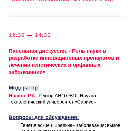
12:30 — 14:30
Панельная дискуссия. «Роль науки в
разработке инновационных препаратов и
лечении генетических и орфанных
заболеваний»
Модератор:
Иванов Р.А.
, Ректор АНО ОВО «Научно-
технологический университет «Сириус»
Вопросы для обсуждения:
Генетические и «редкие» заболевания: вызов