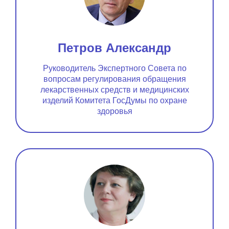
Петров Александр
Руководитель Экспертного Совета по
вопросам регулирования обращения
лекарственных средств и медицинских
изделий Комитета ГосДумы по охране
здоровья