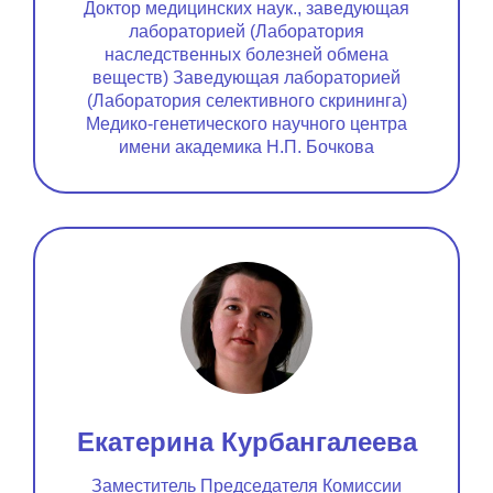
Доктор медицинских наук., заведующая
лабораторией (Лаборатория
наследственных болезней обмена
веществ) Заведующая лабораторией
(Лаборатория селективного скрининга)
Медико-генетического научного центра
имени академика Н.П. Бочкова
Екатерина Курбангалеева
Заместитель Председателя Комиссии