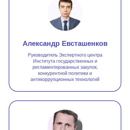
Александр Евсташенков
Руководитель Экспертного центра
Института государственных и
регламентированных закупок,
конкурентной политики и
антикоррупционных технологий