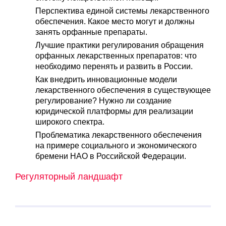
Перспектива единой системы лекарственного
обеспечения. Какое место могут и должны
занять орфанные препараты.
Лучшие практики регулирования обращения
орфанных лекарственных препаратов: что
необходимо перенять и развить в России.
Как внедрить инновационные модели
лекарственного обеспечения в существующее
регулирование? Нужно ли создание
юридической платформы для реализации
широкого спектра.
Проблематика лекарственного обеспечения
на примере социального и экономического
бремени НАО в Российской Федерации.
Регуляторный ландшафт