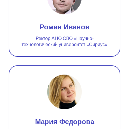
Роман Иванов
Ректор АНО ОВО «Научно-
технологический университет «Сириус»
Мария Федорова