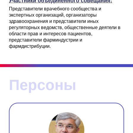
Участники объединенного совещания:
Представители врачебного сообщества и
экспертных организаций, организаторы
здравоохранения и представители иных
регуляторных ведомств, общественные деятели в
области прав и интересов пациентов,
представители фарминдустрии и
фармдистрибуции.
Персоны