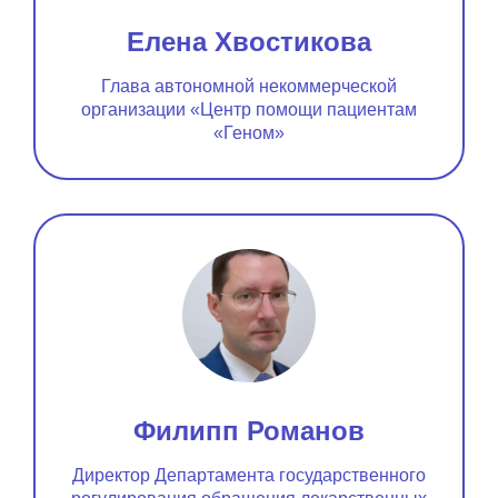
Елена Хвостикова
Глава автономной некоммерческой
организации «Центр помощи пациентам
«Геном»
Филипп Романов
Директор Департамента государственного