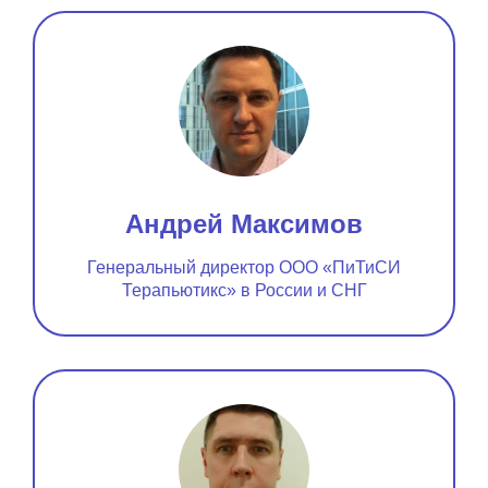
Андрей Максимов
Генеральный директор ООО «ПиТиСИ
Терапьютикс» в России и СНГ