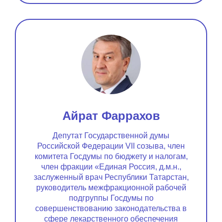
Айрат Фаррахов
Депутат Государственной думы
Российской Федерации VII созыва, член
комитета Госдумы по бюджету и налогам,
член фракции «Единая Россия, д.м.н.,
заслуженный врач Республики Татарстан,
руководитель межфракционной рабочей
подгруппы Госдумы по
совершенствованию законодательства в
сфере лекарственного обеспечения