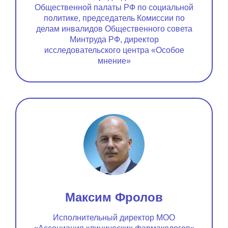
Общественной палаты РФ по социальной
политике, председатель Комиссии по
делам инвалидов Общественного совета
Минтруда РФ, директор
исследовательского центра «Особое
мнение»
Максим Фролов
Исполнительный директор МОО