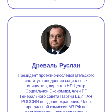
Древаль Руслан
Президент проектно-исследовательского
института внедрения социальных
инициатив, директор НП Центр
Социальной Экономики, член РГ
Генерального совета Партии ЕДИНАЯ
РОССИЯ по здравоохранению, Член
профильной комиссии МЗ РФ по