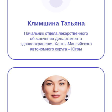
Климшина Татьяна
Начальник отдела лекарственного
обеспечения Департамента
здравоохранения Ханты-Мансийского
автономного округа – Югры