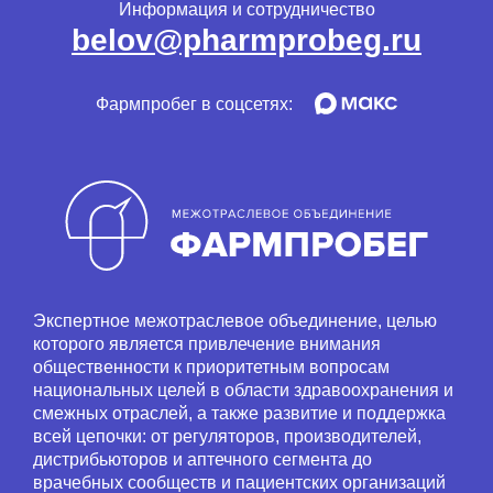
Информация и сотрудничество
belov@pharmprobeg.ru
Фармпробег в соцсетях:
Экспертное межотраслевое объединение, целью
которого является привлечение внимания
общественности к приоритетным вопросам
национальных целей в области здравоохранения и
смежных отраслей, а также развитие и поддержка
всей цепочки: от регуляторов, производителей,
дистрибьюторов и аптечного сегмента до
врачебных сообществ и пациентских организаций