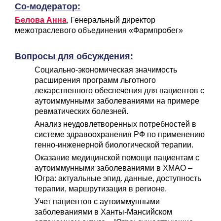
Со-модератор:
Белова Анна
, Генеральный директор
межотраслевого объединения «Фармпробег»
Вопросы для обсуждения:
Социально-экономическая значимость
расширения программ льготного
лекарственного обеспечения для пациентов с
аутоиммунными заболеваниями на примере
ревматических болезней.
Анализ неудовлетворенных потребностей в
системе здравоохранения РФ по применению
генно-инженерной биологической терапии.
Оказание медицинской помощи пациентам с
аутоиммунными заболеваниями в ХМАО –
Югра: актуальные эпид. данные, доступность
терапии, маршрутизация в регионе.
Учет пациентов с аутоиммунными
заболеваниями в Ханты-Мансийском