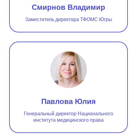
Смирнов Владимир
Заместитель директора ТФОМС Югры
Павлова Юлия
Генеральный директор Национального
института медицинского права