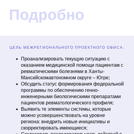
Подробно
ЦЕЛЬ МЕЖРЕГИОНАЛЬНОГО ПРОЕКТНОГО ОФИСА:
Проанализировать текущую ситуацию с
оказанием медицинской помощи пациентам с
ревматическими болезнями в Ханты-
Мансийскомавтономном округе – Югре;
Обсудить статус формирования федеральной
программы по обеспечению генно-
инженерными биологическими препаратами
пациентов ревматологического профиля;
Выявить те элементы системы, которые
можно усовершенствовать на уровне
региона: внедрить новые инициативы и
скорректировать имеющиеся;