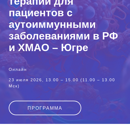
терапии для
пациентов с
аутоиммунными
заболеваниями в РФ
и ХМАО – Югре
Онлайн
23 июля 2026, 13.00 – 15.00 (11.00 – 13.00
Мск)
ПРОГРАММА