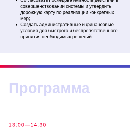
Согласовать последовательность действий в
совершенствовании системы и утвердить
дорожную карту по реализации конкретных
мер;
Создать административные и финансовые
условия для быстрого и беспрепятственного
принятия необходимых решений.
Программа
13:00—14:30