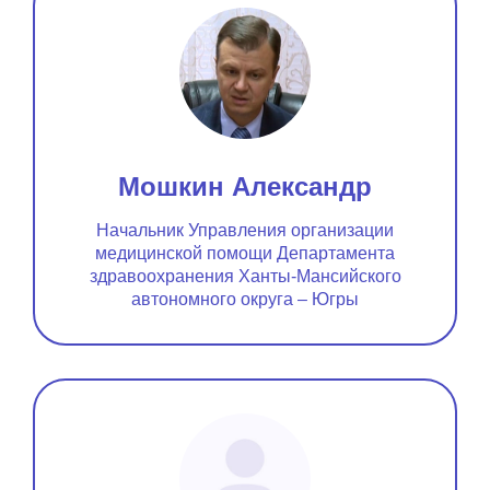
Мошкин Александр
Начальник Управления организации
медицинской помощи Департамента
здравоохранения Ханты-Мансийского
автономного округа – Югры