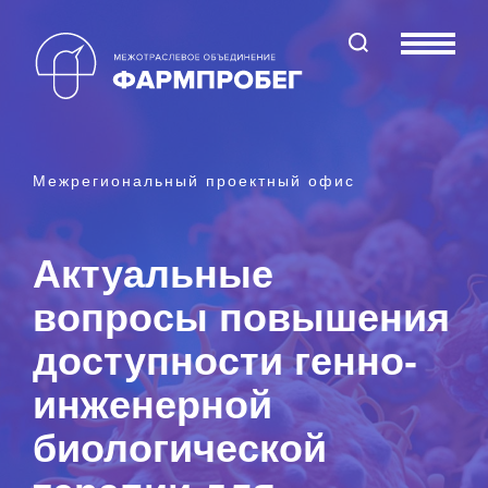
Поиск по сайту
Меню
Межрегиональный проектный офис
Актуальные
вопросы повышения
доступности генно-
инженерной
биологической