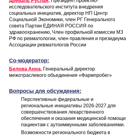
Древаль Руслан
, Президент проектно-
исследовательского института внедрения
социальных инициатив, директор НП Центр
Социальной Экономики, член РГ Генерального
совета Партии ЕДИНАЯ РОССИЯ по
здравоохранению, Член профильной комиссии МЗ
РФ по ревматологии, член правления и президиума
Ассоциации ревматологов России
Со-модератор:
Белова Анна
, Генеральный директор
межотраслевого объединения «Фармпробег»
Вопросы для обсуждения:
Перспективные федеральные и
региональные инициативы 2026-2027 для
совершенствования лекарственного
обеспечения и оказания медицинской помощи
пациентам с аутоиммунными заболеваниями.
Возможности регионального бюджета в