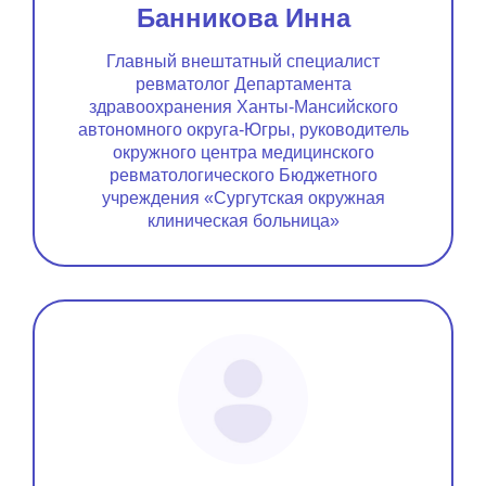
Банникова Инна
Главный внештатный специалист
ревматолог Департамента
здравоохранения Ханты-Мансийского
автономного округа-Югры, руководитель
окружного центра медицинского
ревматологического Бюджетного
учреждения «Сургутская окружная
клиническая больница»