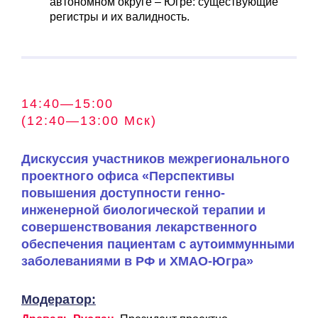
автономном округе – Югре: существующие
регистры и их валидность.
14:40—15:00
(12:40—13:00 Мск)
Дискуссия участников межрегионального
проектного офиса «Перспективы
повышения доступности генно-
инженерной биологической терапии и
совершенствования лекарственного
обеспечения пациентам с аутоиммунными
заболеваниями в РФ и ХМАО-Югра»
Модератор: