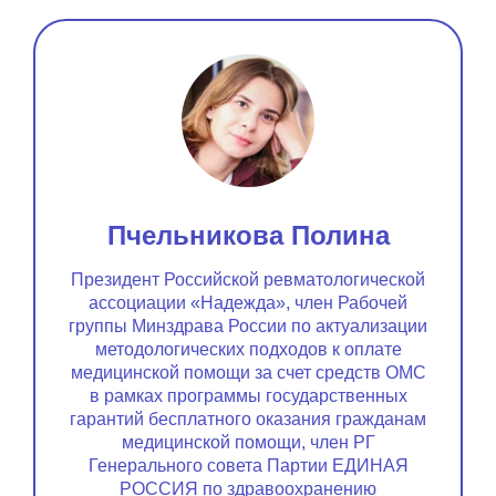
Пчельникова Полина
Президент Российской ревматологической
ассоциации «Надежда», член Рабочей
группы Минздрава России по актуализации
методологических подходов к оплате
медицинской помощи за счет средств ОМС
в рамках программы государственных
гарантий бесплатного оказания гражданам
медицинской помощи, член РГ
Генерального совета Партии ЕДИНАЯ
РОССИЯ по здравоохранению