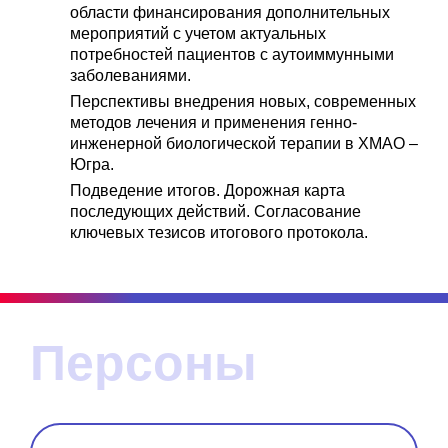
области финансирования дополнительных
мероприятий с учетом актуальных
потребностей пациентов с аутоиммунными
заболеваниями.
Перспективы внедрения новых, современных
методов лечения и применения генно-
инженерной биологической терапии в ХМАО –
Югра.
Подведение итогов. Дорожная карта
последующих действий. Согласование
ключевых тезисов итогового протокола.
Персоны