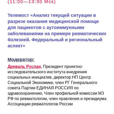
(11:00—13:30 Мск)
Телемост «Анализ текущей ситуации в
разрезе оказания медицинской помощи
для пациентов с аутоиммунными
заболеваниями на примере ревматических
болезней. Федеральный и региональный
аспект»
Модератор:
Древаль Руслан
, Президент проектно-
исследовательского института внедрения
социальных инициатив, директор НП Центр
Социальной Экономики, член РГ Генерального
совета Партии ЕДИНАЯ РОССИЯ по
здравоохранению, Член профильной комиссии МЗ
РФ по ревматологии, член правления и президиума
Ассоциации ревматологов России